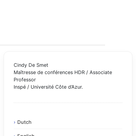
Cindy De Smet
Maîtresse de conférences HDR / Associate
Professor
Inspé / Université Côte d’Azur.
Dutch
English