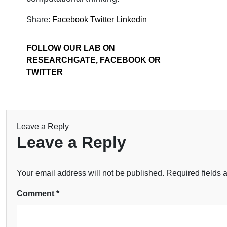
Share:
Facebook
Twitter
Linkedin
FOLLOW OUR LAB ON
RESEARCHGATE, FACEBOOK OR
TWITTER
Leave a Reply
Leave a Reply
Your email address will not be published.
Required fields
Comment
*