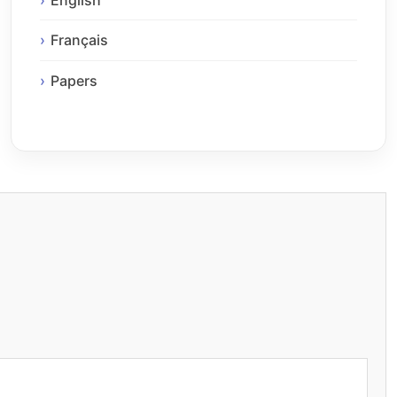
Français
Papers