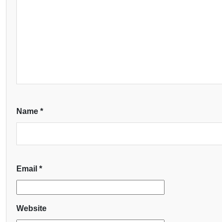
Name
*
Email
*
Website