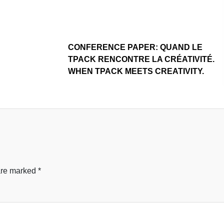
CONFERENCE PAPER: QUAND LE
TPACK RENCONTRE LA CRÉATIVITÉ.
WHEN TPACK MEETS CREATIVITY.
 are marked
*